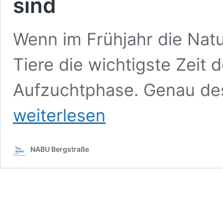
sind
Wenn im Frühjahr die Natu
Tiere die wichtigste Zeit 
Aufzuchtphase. Genau des
weiterlesen
NABU Bergstraße