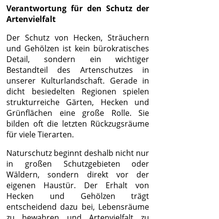
Verantwortung für den Schutz der
Artenvielfalt
Der Schutz von Hecken, Sträuchern
und Gehölzen ist kein bürokratisches
Detail, sondern ein wichtiger
Bestandteil des Artenschutzes in
unserer Kulturlandschaft. Gerade in
dicht besiedelten Regionen spielen
strukturreiche Gärten, Hecken und
Grünflächen eine große Rolle. Sie
bilden oft die letzten Rückzugsräume
für viele Tierarten.
Naturschutz beginnt deshalb nicht nur
in großen Schutzgebieten oder
Wäldern, sondern direkt vor der
eigenen Haustür. Der Erhalt von
Hecken und Gehölzen trägt
entscheidend dazu bei, Lebensräume
zu bewahren und Artenvielfalt zu