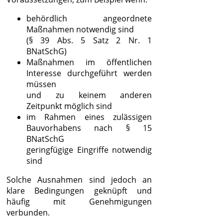
behördlich angeordnete
Maßnahmen notwendig sind
(§ 39 Abs. 5 Satz 2 Nr. 1
BNatSchG)
Maßnahmen im öffentlichen
Interesse durchgeführt werden
müssen
und zu keinem anderen
Zeitpunkt möglich sind
im Rahmen eines zulässigen
Bauvorhabens nach § 15
BNatSchG
geringfügige Eingriffe notwendig
sind
Solche Ausnahmen sind jedoch an
klare Bedingungen geknüpft und
häufig mit Genehmigungen
verbunden.