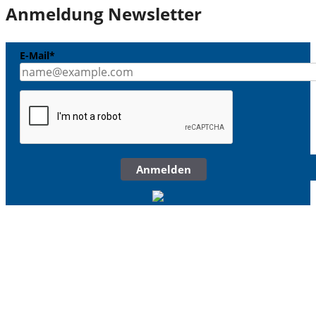
Anmeldung Newsletter
E-Mail*
Anmelden