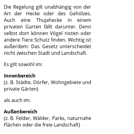
Die Regelung gilt unabhängig von der
Art der Hecke oder des Gehölzes.
Auch eine Thujahecke in einem
privaten Garten fällt darunter. Denn
selbst dort können Vögel nisten oder
andere Tiere Schutz finden. Wichtig ist
außerdem: Das Gesetz unterscheidet
nicht zwischen Stadt und Landschaft.
Es gilt sowohl im:
Innenbereich
(z. B. Städte, Dörfer, Wohngebiete und
private Gärten)
als auch im:
Außenbereich
(z. B. Felder, Wälder, Parks, naturnahe
Flächen oder die freie Landschaft)