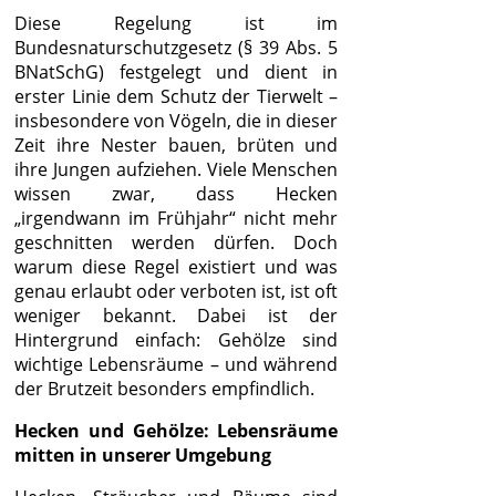
Diese Regelung ist im
Bundesnaturschutzgesetz (§ 39 Abs. 5
BNatSchG) festgelegt und dient in
erster Linie dem Schutz der Tierwelt –
insbesondere von Vögeln, die in dieser
Zeit ihre Nester bauen, brüten und
ihre Jungen aufziehen. Viele Menschen
wissen zwar, dass Hecken
„irgendwann im Frühjahr“ nicht mehr
geschnitten werden dürfen. Doch
warum diese Regel existiert und was
genau erlaubt oder verboten ist, ist oft
weniger bekannt. Dabei ist der
Hintergrund einfach: Gehölze sind
wichtige Lebensräume – und während
der Brutzeit besonders empfindlich.
Hecken und Gehölze: Lebensräume
mitten in unserer Umgebung