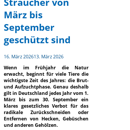
Sträucher von
März bis
September
geschützt sind
16. März 2026
13. März 2026
Wenn im Frühjahr die Natur
erwacht, beginnt für viele Tiere die
wichtigste Zeit des Jahres: die Brut-
und Aufzuchtphase. Genau deshalb
gilt in Deutschland jedes Jahr vom 1.
März bis zum 30. September ein
klares gesetzliches Verbot für das
radikale Zurückschneiden oder
Entfernen von Hecken, Gebüschen
und anderen Gehölzen.