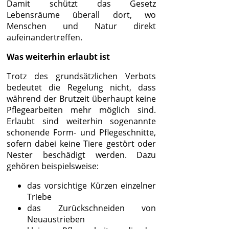
Damit schützt das Gesetz
Lebensräume überall dort, wo
Menschen und Natur direkt
aufeinandertreffen.
Was weiterhin erlaubt ist
Trotz des grundsätzlichen Verbots
bedeutet die Regelung nicht, dass
während der Brutzeit überhaupt keine
Pflegearbeiten mehr möglich sind.
Erlaubt sind weiterhin sogenannte
schonende Form- und Pflegeschnitte,
sofern dabei keine Tiere gestört oder
Nester beschädigt werden. Dazu
gehören beispielsweise:
das vorsichtige Kürzen einzelner
Triebe
das Zurückschneiden von
Neuaustrieben