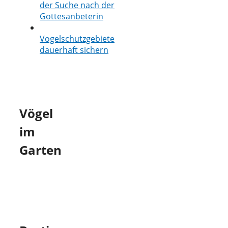
der Suche nach der
Gottesanbeterin
Vogelschutzgebiete
dauerhaft sichern
Vögel
im
Garten