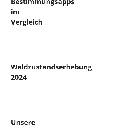
Bestimmungsapps
im
Vergleich
Waldzustandserhebung
2024
Unsere