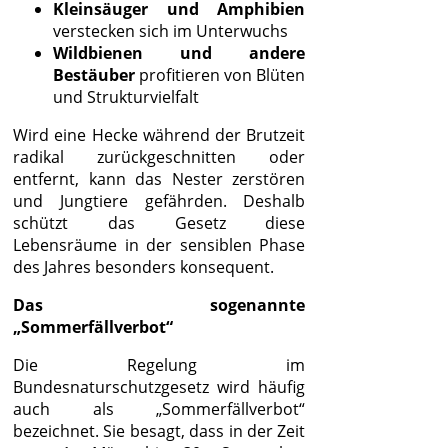
Kleinsäuger und Amphibien
verstecken sich im Unterwuchs
Wildbienen und andere
Bestäuber
profitieren von Blüten
und Strukturvielfalt
Wird eine Hecke während der Brutzeit
radikal zurückgeschnitten oder
entfernt, kann das Nester zerstören
und Jungtiere gefährden. Deshalb
schützt das Gesetz diese
Lebensräume in der sensiblen Phase
des Jahres besonders konsequent.
Das sogenannte
„Sommerfällverbot“
Die Regelung im
Bundesnaturschutzgesetz wird häufig
auch als „Sommerfällverbot“
bezeichnet. Sie besagt, dass in der Zeit