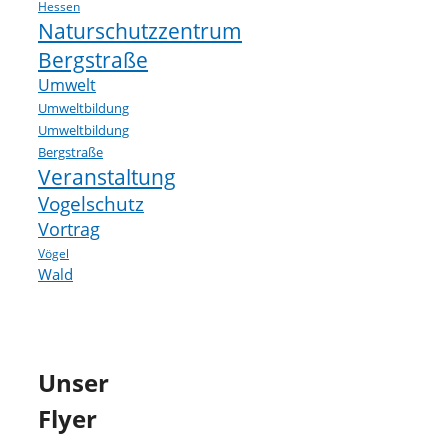
Hessen
Naturschutzzentrum
Bergstraße
Umwelt
Umweltbildung
Umweltbildung
Bergstraße
Veranstaltung
Vogelschutz
Vortrag
Vögel
Wald
Unser
Flyer