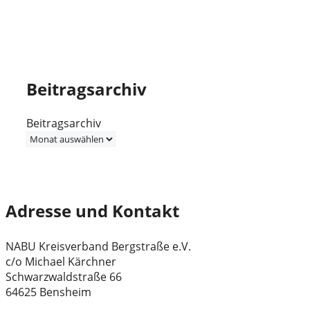
Beitragsarchiv
Beitragsarchiv
Adresse und Kontakt
NABU Kreisverband Bergstraße e.V.
c/o Michael Kärchner
Schwarzwaldstraße 66
64625 Bensheim