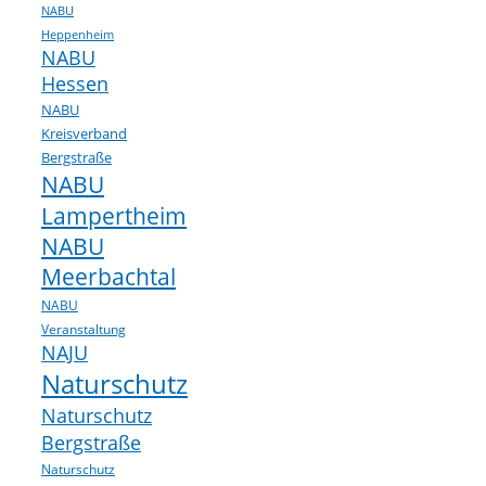
NABU
Heppenheim
NABU
Hessen
NABU
Kreisverband
Bergstraße
NABU
Lampertheim
NABU
Meerbachtal
NABU
Veranstaltung
NAJU
Naturschutz
Naturschutz
Bergstraße
Naturschutz