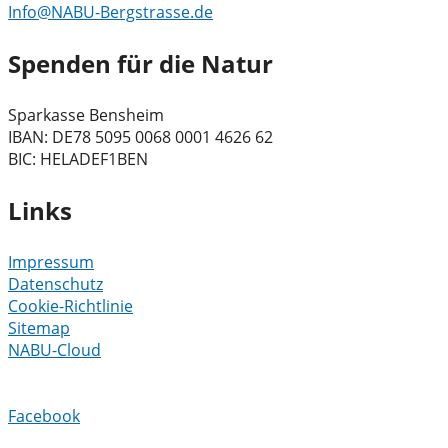
Info@NABU-Bergstrasse.de
Spenden für die Natur
Sparkasse Bensheim
IBAN: DE78 5095 0068 0001 4626 62
BIC: HELADEF1BEN
Links
Impressum
Datenschutz
Cookie-Richtlinie
Sitemap
NABU-Cloud
Facebook