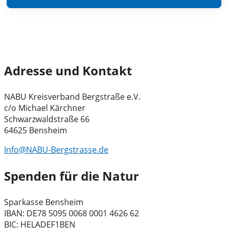
Adresse und Kontakt
NABU Kreisverband Bergstraße e.V.
c/o Michael Kärchner
Schwarzwaldstraße 66
64625 Bensheim
Info@NABU-Bergstrasse.de
Spenden für die Natur
Sparkasse Bensheim
IBAN: DE78 5095 0068 0001 4626 62
BIC: HELADEF1BEN