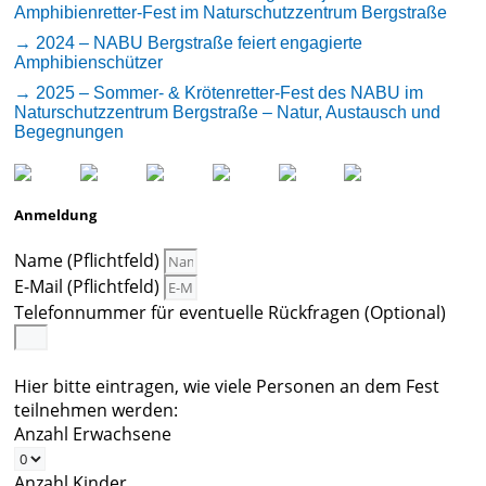
Amphibienretter-Fest im Naturschutzzentrum Bergstraße
→ 2024 – NABU Bergstraße feiert engagierte
Amphibienschützer
→ 2025 – Sommer- & Krötenretter-Fest des NABU im
Naturschutzzentrum Bergstraße – Natur, Austausch und
Begegnungen
Anmeldung
Name (Pflichtfeld)
E-Mail (Pflichtfeld)
Telefonnummer für eventuelle Rückfragen (Optional)
Hier bitte eintragen, wie viele Personen an dem Fest
teilnehmen werden:
Anzahl Erwachsene
Anzahl Kinder