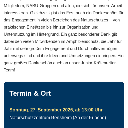
Mitgliedern, NABU-Gruppen und allen, die sich für unsere Arbeit
interessieren. Gleichzeitig ist das Fest auch ein Dankeschön: für
das Engagement in vielen Bereichen des Naturschutzes – von
praktischen Einsätzen bis hin zur Organisation und
Unterstützung im Hintergrund. Ein ganz besonderer Dank gilt
dabei den vielen Mitwirkenden im Amphibienschutz, die Jahr für
Jahr mit sehr großem Engagement und Durchhaltevermögen
unterwegs sind und ihre Ideen und Umsetzungen einbringen. Ein
ganz großes Dankeschön auch an unser Junior-Krötenretter-
Team!
Termin & Ort
Sonntag, 27. September 2026, ab 13:00 Uhr
Naturschutzzentrum Bensheim (An der Erlache)