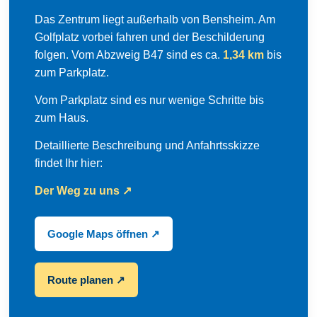
Das Zentrum liegt außerhalb von Bensheim. Am
Golfplatz vorbei fahren und der Beschilderung
folgen. Vom Abzweig B47 sind es ca.
1,34 km
bis
zum Parkplatz.
Vom Parkplatz sind es nur wenige Schritte bis
zum Haus.
Detaillierte Beschreibung und Anfahrtsskizze
findet Ihr hier:
Der Weg zu uns ↗
Google Maps öffnen ↗
Route planen ↗