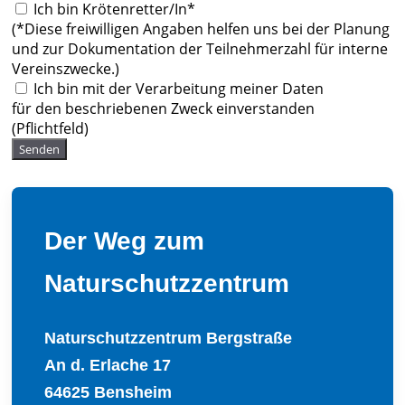
Ich bin Krötenretter/In*
(*Diese freiwilligen Angaben helfen uns bei der Planung
und zur Dokumentation der Teilnehmerzahl für interne
Vereinszwecke.)
Ich bin mit der Verarbeitung meiner Daten
für den beschriebenen Zweck einverstanden
(Pflichtfeld)
Senden
Der Weg zum
Naturschutzzentrum
Naturschutzzentrum Bergstraße
An d. Erlache 17
64625 Bensheim