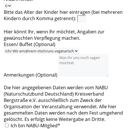
Bitte das Alter der Kinder hier eintragen (bei mehreren
Kindern durch Komma getrennt):
Hier könnt Ihr, wenn Ihr möchtet, Angaben zur
gewünschten Verpflegung machen.
Essen/ Buffet (Optional)
Anmerkungen (Optional)
Die hier angegebenen Daten werden vom NABU
(Naturschutzbund Deutschland) Kreisverband
Bergstraße e.V. ausschließlich zum Zweck der
Organisation der Veranstaltung verwendet. Alle hier
gesammelten Daten werden nach dem Fest umgehend
gelöscht. Es erfolgt keine Weitergabe an Dritte.
Ich bin NABU-Mitglied*