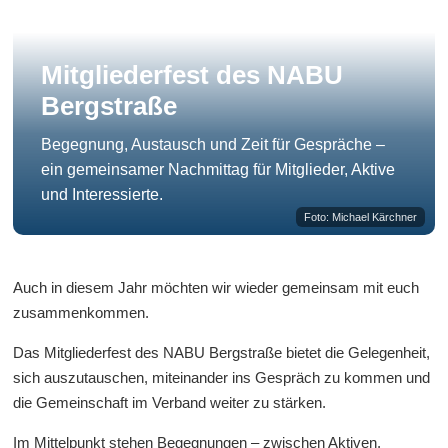
Mitgliederfest des NABU
Bergstraße
Begegnung, Austausch und Zeit für Gespräche –
ein gemeinsamer Nachmittag für Mitglieder, Aktive
und Interessierte.
Foto: Michael Kärchner
Auch in diesem Jahr möchten wir wieder gemeinsam mit euch
zusammenkommen.
Das Mitgliederfest des NABU Bergstraße bietet die Gelegenheit,
sich auszutauschen, miteinander ins Gespräch zu kommen und
die Gemeinschaft im Verband weiter zu stärken.
Im Mittelpunkt stehen Begegnungen – zwischen Aktiven,