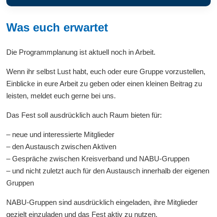
Was euch erwartet
Die Programmplanung ist aktuell noch in Arbeit.
Wenn ihr selbst Lust habt, euch oder eure Gruppe vorzustellen,
Einblicke in eure Arbeit zu geben oder einen kleinen Beitrag zu
leisten, meldet euch gerne bei uns.
Das Fest soll ausdrücklich auch Raum bieten für:
– neue und interessierte Mitglieder
– den Austausch zwischen Aktiven
– Gespräche zwischen Kreisverband und NABU-Gruppen
– und nicht zuletzt auch für den Austausch innerhalb der eigenen
Gruppen
NABU-Gruppen sind ausdrücklich eingeladen, ihre Mitglieder
gezielt einzuladen und das Fest aktiv zu nutzen.