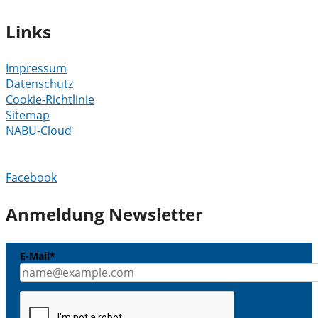
Links
Impressum
Datenschutz
Cookie-Richtlinie
Sitemap
NABU-Cloud
Facebook
Anmeldung Newsletter
E-Mail*