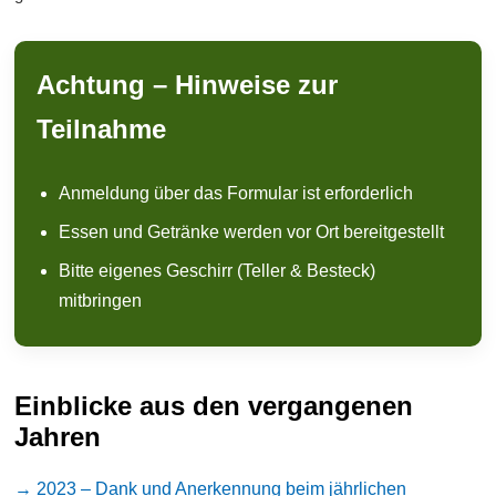
Achtung – Hinweise zur
Teilnahme
Anmeldung über das Formular ist erforderlich
Essen und Getränke werden vor Ort bereitgestellt
Bitte eigenes Geschirr (Teller & Besteck)
mitbringen
Einblicke aus den vergangenen
Jahren
→ 2023 – Dank und Anerkennung beim jährlichen