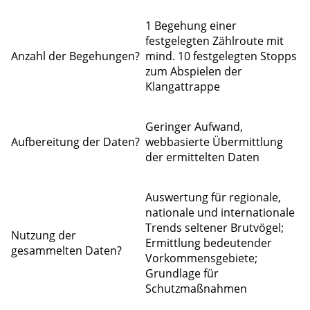
1 Begehung einer
festgelegten Zählroute mit
Anzahl der Begehungen?
mind. 10 festgelegten Stopps
zum Abspielen der
Klangattrappe
Geringer Aufwand,
Aufbereitung der Daten?
webbasierte Übermittlung
der ermittelten Daten
Auswertung für regionale,
nationale und internationale
Trends seltener Brutvögel;
Nutzung der
Ermittlung bedeutender
gesammelten Daten?
Vorkommensgebiete;
Grundlage für
Schutzmaßnahmen