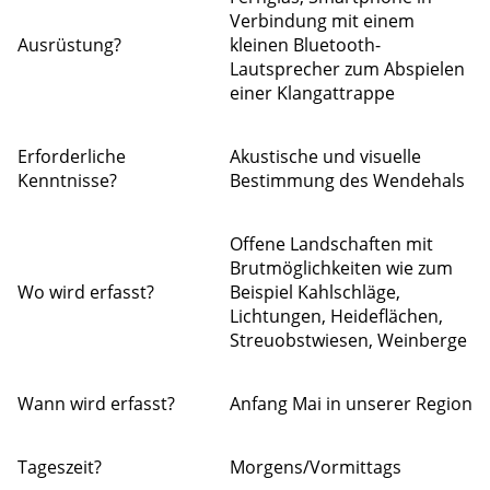
Verbindung mit einem
Ausrüstung?
kleinen Bluetooth-
Lautsprecher zum Abspielen
einer Klangattrappe
Erforderliche
Akustische und visuelle
Kenntnisse?
Bestimmung des Wendehals
Offene Landschaften mit
Brutmöglichkeiten wie zum
Wo wird erfasst?
Beispiel Kahlschläge,
Lichtungen, Heideflächen,
Streuobstwiesen, Weinberge
Wann wird erfasst?
Anfang Mai in unserer Region
Tageszeit?
Morgens/Vormittags