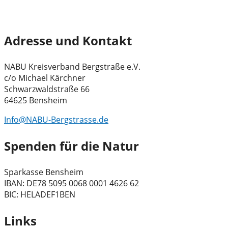
Adresse und Kontakt
NABU Kreisverband Bergstraße e.V.
c/o Michael Kärchner
Schwarzwaldstraße 66
64625 Bensheim
Info@NABU-Bergstrasse.de
Spenden für die Natur
Sparkasse Bensheim
IBAN: DE78 5095 0068 0001 4626 62
BIC: HELADEF1BEN
Links