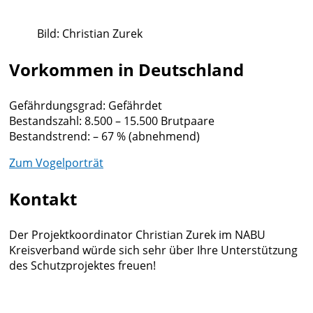
Bild: Christian Zurek
Vorkommen in Deutschland
Gefährdungsgrad: Gefährdet
Bestandszahl: 8.500 – 15.500 Brutpaare
Bestandstrend: – 67 % (abnehmend)
Zum Vogelporträt
Kontakt
Der Projektkoordinator Christian Zurek im NABU
Kreisverband würde sich sehr über Ihre Unterstützung
des Schutzprojektes freuen!
Christian.Zurek@nabu-bergstrasse.de