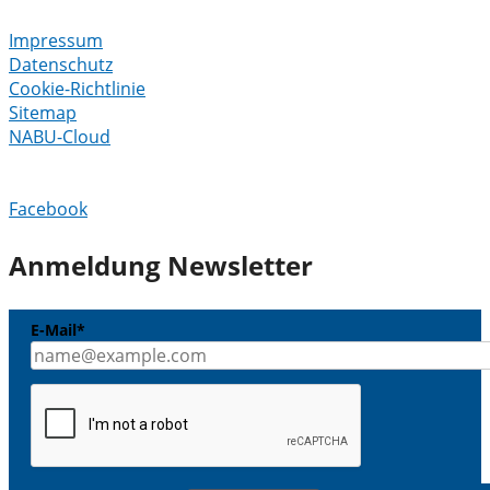
Impressum
Datenschutz
Cookie-Richtlinie
Sitemap
NABU-Cloud
Facebook
Anmeldung Newsletter
E-Mail*