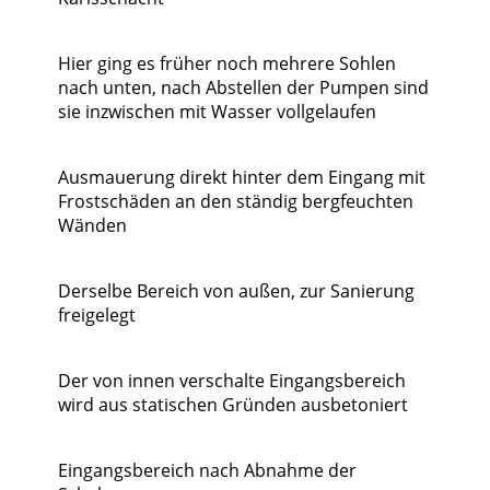
Hier ging es früher noch mehrere Sohlen
nach unten, nach Abstellen der Pumpen sind
sie inzwischen mit Wasser vollgelaufen
Ausmauerung direkt hinter dem Eingang mit
Frostschäden an den ständig bergfeuchten
Wänden
Derselbe Bereich von außen, zur Sanierung
freigelegt
Der von innen verschalte Eingangsbereich
wird aus statischen Gründen ausbetoniert
Eingangsbereich nach Abnahme der