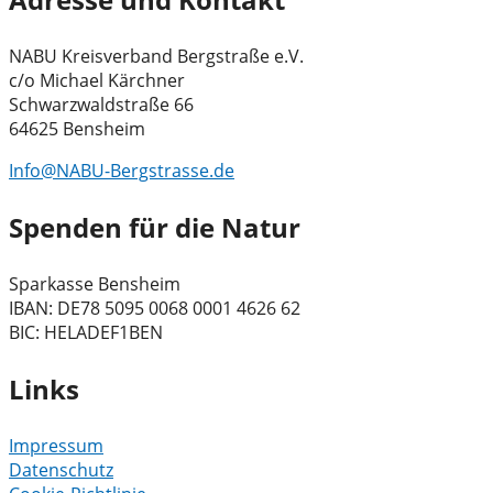
NABU Kreisverband Bergstraße e.V.
c/o Michael Kärchner
Schwarzwaldstraße 66
64625 Bensheim
Info@NABU-Bergstrasse.de
Spenden für die Natur
Sparkasse Bensheim
IBAN: DE78 5095 0068 0001 4626 62
BIC: HELADEF1BEN
Links
Impressum
Datenschutz