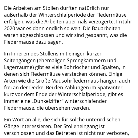
Die Arbeiten am Stollen durften natürlich nur
außerhalb der Winterschlafperiode der Fledermäuse
erfolgen, was die Arbeiten abermals verzögerte. Im Jahr
2020 war es dann endlich so weit: Die Bauarbeiten
waren abgeschlossen und wir sind gespannt, was die
Fledermäuse dazu sagen.
Im Inneren des Stollens mit einigen kurzen
Seitengängen (ehemaligen Sprengkammern und
Lagerräume) gibt es viele Bohrlöcher und Spalten, in
denen sich Fledermäuse verstecken können. Einige
Arten wie die Große Mausohrfledermaus hängen auch
frei an der Decke. Bei den Zählungen im Spätwinter,
kurz vor dem Ende der Winterschlafperiode, gibt es
immer eine „Dunkelziffer“ winterschlafender
Fledermäuse, die übersehen werden.
Ein Wort an alle, die sich für solche unterirdischen
Gänge interessieren. Der Stolleneingang ist
verschlossen und das Betreten ist nicht nur verboten,