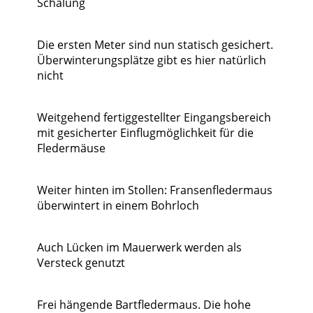
Schalung
Die ersten Meter sind nun statisch gesichert.
Überwinterungsplätze gibt es hier natürlich
nicht
Weitgehend fertiggestellter Eingangsbereich
mit gesicherter Einflugmöglichkeit für die
Fledermäuse
Weiter hinten im Stollen: Fransenfledermaus
überwintert in einem Bohrloch
Auch Lücken im Mauerwerk werden als
Versteck genutzt
Frei hängende Bartfledermaus. Die hohe