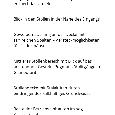
erobert das Umfeld
Blick in den Stollen in der Nähe des Eingangs
Gewölbemauerung an der Decke mit
zahlreichen Spalten – Versteckmöglichkeiten
für Fledermäuse
Mittlerer Stollenbereich mit Blick auf das
anstehende Gestein: Pegmatit-/Aplitgänge im
Granodiorit
Stollendecke mit Stalaktiten durch
eindringendes kalkhaltiges Grundwasser
Reste der Betriebseinbauten im sog.
Karlsschacht