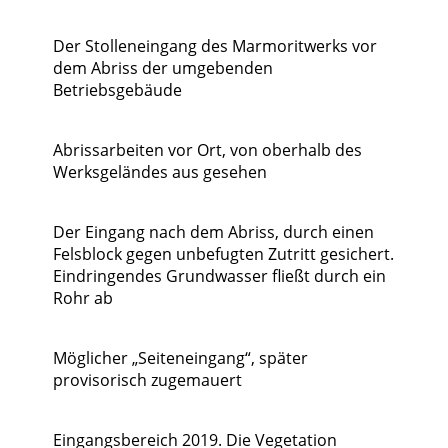
Der Stolleneingang des Marmoritwerks vor
dem Abriss der umgebenden
Betriebsgebäude
Abrissarbeiten vor Ort, von oberhalb des
Werksgeländes aus gesehen
Der Eingang nach dem Abriss, durch einen
Felsblock gegen unbefugten Zutritt gesichert.
Eindringendes Grundwasser fließt durch ein
Rohr ab
Möglicher „Seiteneingang“, später
provisorisch zugemauert
Eingangsbereich 2019. Die Vegetation