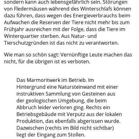
sondern kann auch lebensgefährlich sein. Störungen
von Fledermäusen während des Winterschlafs können
dazu führen, dass wegen des Energieverbrauchs beim
Aufwachen die Reserven der Tiere nicht mehr bis zum
Frühjahr ausreichen mit der Folge, dass die Tiere im
Winterquartier sterben. Aus Natur- und
Tierschutzgründen ist das nicht zu verantworten.
Wie man so schön sagt: Vernünftige Leute machen das
nicht, für die übrigen ist es verboten.
Das Marmoritwerk im Betrieb. Im
Hintergrund eine Natursteinwand mit einer
instruktiven Sammlung von Gesteinen aus
der geologischen Umgebung, die beim
Abbruch leider verloren ging. Rechts ein
Betriebsgebäude mit Verputz aus der lokalen
Produktion, das ebenfalls abgerissen wurde.
Dazwischen (rechts im Bild nicht sichtbar)
liegt der Eingang zum Stollen.