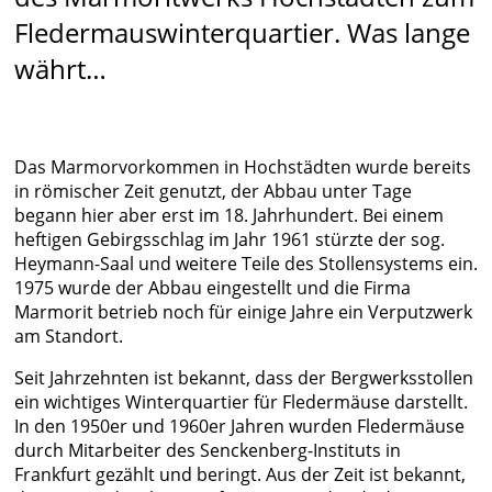
Fledermauswinterquartier. Was lange
währt…
Das Marmorvorkommen in Hochstädten wurde bereits
in römischer Zeit genutzt, der Abbau unter Tage
begann hier aber erst im 18. Jahrhundert. Bei einem
heftigen Gebirgsschlag im Jahr 1961 stürzte der sog.
Heymann-Saal und weitere Teile des Stollensystems ein.
1975 wurde der Abbau eingestellt und die Firma
Marmorit betrieb noch für einige Jahre ein Verputzwerk
am Standort.
Seit Jahrzehnten ist bekannt, dass der Bergwerksstollen
ein wichtiges Winterquartier für Fledermäuse darstellt.
In den 1950er und 1960er Jahren wurden Fledermäuse
durch Mitarbeiter des Senckenberg-Instituts in
Frankfurt gezählt und beringt. Aus der Zeit ist bekannt,