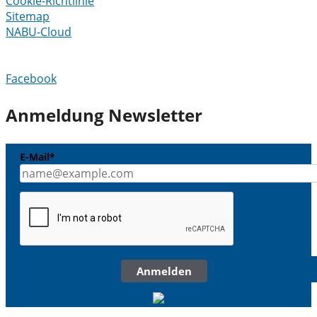
Cookie-Richtlinie
Sitemap
NABU-Cloud
Facebook
Anmeldung Newsletter
E-Mail*
Anmelden