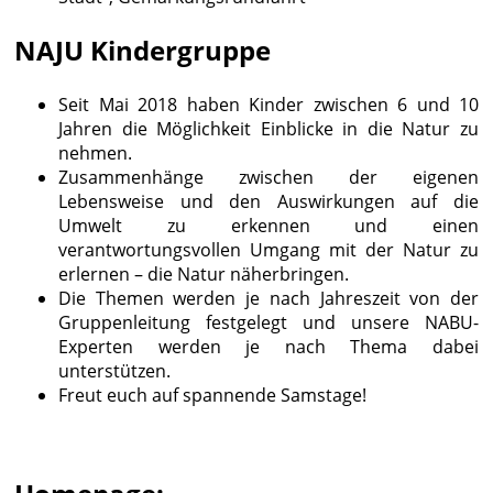
NAJU Kindergruppe
Seit Mai 2018 haben Kinder zwischen 6 und 10
Jahren die Möglichkeit Einblicke in die Natur zu
nehmen.
Zusammenhänge zwischen der eigenen
Lebensweise und den Auswirkungen auf die
Umwelt zu erkennen und einen
verantwortungsvollen Umgang mit der Natur zu
erlernen – die Natur näherbringen.
Die Themen werden je nach Jahreszeit von der
Gruppenleitung festgelegt und unsere NABU-
Experten werden je nach Thema dabei
unterstützen.
Freut euch auf spannende Samstage!