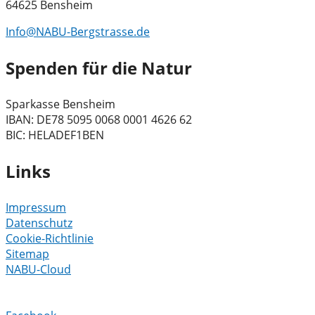
64625 Bensheim
Info@NABU-Bergstrasse.de
Spenden für die Natur
Sparkasse Bensheim
IBAN: DE78 5095 0068 0001 4626 62
BIC: HELADEF1BEN
Links
Impressum
Datenschutz
Cookie-Richtlinie
Sitemap
NABU-Cloud