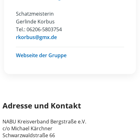
Schatzmeisterin
Gerlinde Korbus
Tel.: 06206-5803754
rkorbus@gmx.de
Webseite der Gruppe
Adresse und Kontakt
NABU Kreisverband Bergstraße e.V.
c/o Michael Kärchner
Schwarzwaldstraße 66