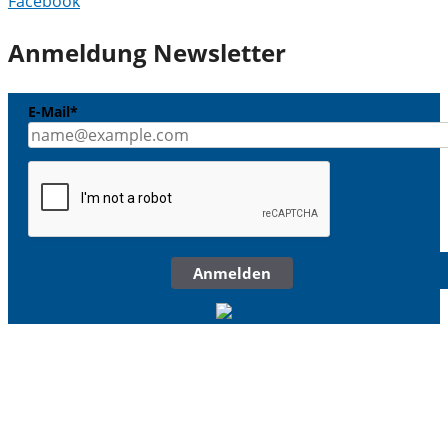
Facebook
Anmeldung Newsletter
E-Mail*
Anmelden