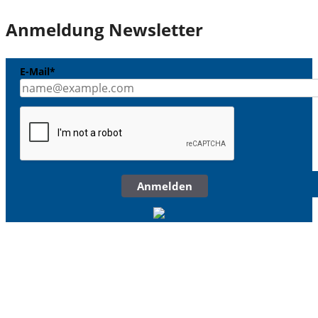
Anmeldung Newsletter
E-Mail*
Anmelden