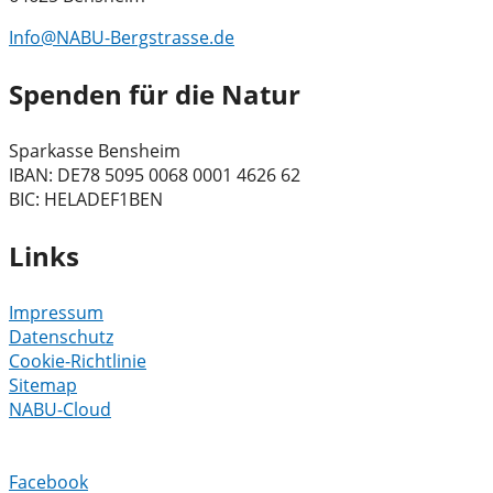
Info@NABU-Bergstrasse.de
Spenden für die Natur
Sparkasse Bensheim
IBAN: DE78 5095 0068 0001 4626 62
BIC: HELADEF1BEN
Links
Impressum
Datenschutz
Cookie-Richtlinie
Sitemap
NABU-Cloud
Facebook