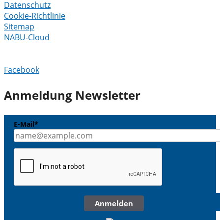
Datenschutz
Cookie-Richtlinie
Sitemap
NABU-Cloud
Facebook
Anmeldung Newsletter
E-Mail*
Anmelden