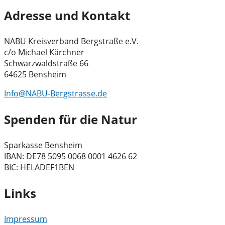
Adresse und Kontakt
NABU Kreisverband Bergstraße e.V.
c/o Michael Kärchner
Schwarzwaldstraße 66
64625 Bensheim
Info@NABU-Bergstrasse.de
Spenden für die Natur
Sparkasse Bensheim
IBAN: DE78 5095 0068 0001 4626 62
BIC: HELADEF1BEN
Links
Impressum