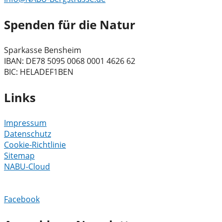
Spenden für die Natur
Sparkasse Bensheim
IBAN: DE78 5095 0068 0001 4626 62
BIC: HELADEF1BEN
Links
Impressum
Datenschutz
Cookie-Richtlinie
Sitemap
NABU-Cloud
Facebook