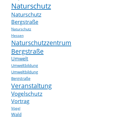
Naturschutz
Naturschutz
Bergstraße
Naturschutz
Hessen
Naturschutzzentrum
Bergstraße
Umwelt
Umweltbildung
Umweltbildung
Bergstraße
Veranstaltung
Vogelschutz
Vortrag
Vögel
Wald