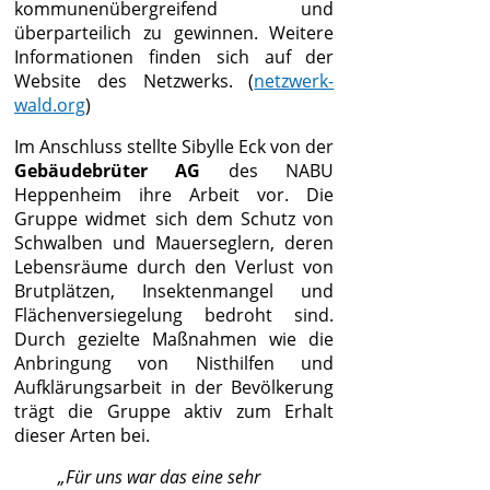
kommunenübergreifend und
überparteilich zu gewinnen. Weitere
Informationen finden sich auf der
Website des Netzwerks. (
netzwerk-
wald.org
)
Im Anschluss stellte Sibylle Eck von der
Gebäudebrüter AG
des NABU
Heppenheim ihre Arbeit vor. Die
Gruppe widmet sich dem Schutz von
Schwalben und Mauerseglern, deren
Lebensräume durch den Verlust von
Brutplätzen, Insektenmangel und
Flächenversiegelung bedroht sind.
Durch gezielte Maßnahmen wie die
Anbringung von Nisthilfen und
Aufklärungsarbeit in der Bevölkerung
trägt die Gruppe aktiv zum Erhalt
dieser Arten bei.
„Für uns war das eine sehr