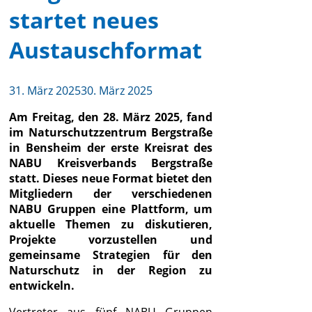
startet neues
Austauschformat
31. März 2025
30. März 2025
Am Freitag, den 28. März 2025, fand
im Naturschutzzentrum Bergstraße
in Bensheim der erste Kreisrat des
NABU Kreisverbands Bergstraße
statt. Dieses neue Format bietet den
Mitgliedern der verschiedenen
NABU Gruppen eine Plattform, um
aktuelle Themen zu diskutieren,
Projekte vorzustellen und
gemeinsame Strategien für den
Naturschutz in der Region zu
entwickeln.