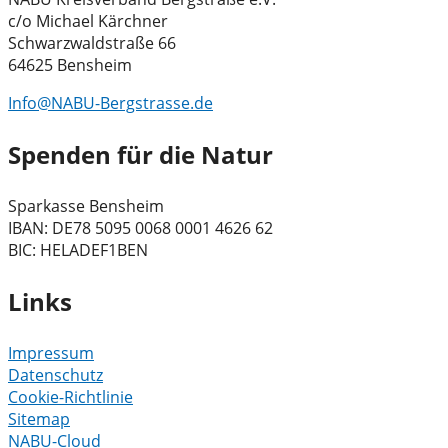
c/o Michael Kärchner
Schwarzwaldstraße 66
64625 Bensheim
Info@NABU-Bergstrasse.de
Spenden für die Natur
Sparkasse Bensheim
IBAN: DE78 5095 0068 0001 4626 62
BIC: HELADEF1BEN
Links
Impressum
Datenschutz
Cookie-Richtlinie
Sitemap
NABU-Cloud