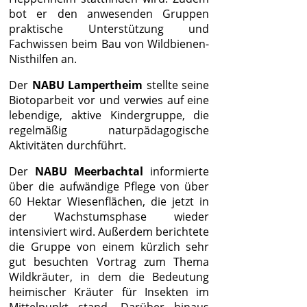
bot er den anwesenden Gruppen
praktische Unterstützung und
Fachwissen beim Bau von Wildbienen-
Nisthilfen an.
Der
NABU Lampertheim
stellte seine
Biotoparbeit vor und verwies auf eine
lebendige, aktive Kindergruppe, die
regelmäßig naturpädagogische
Aktivitäten durchführt.
Der
NABU Meerbachtal
informierte
über die aufwändige Pflege von über
60 Hektar Wiesenflächen, die jetzt in
der Wachstumsphase wieder
intensiviert wird. Außerdem berichtete
die Gruppe von einem kürzlich sehr
gut besuchten Vortrag zum Thema
Wildkräuter, in dem die Bedeutung
heimischer Kräuter für Insekten im