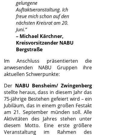
gelungene
Auftaktveranstaltung. Ich
freue mich schon auf den
nächsten Kreisrat am 20.
Juni.“
– Michael Kärchner,
Kreisvorsitzender NABU
Bergstraße
Im Anschluss präsentierten die
anwesenden NABU Gruppen ihre
aktuellen Schwerpunkte:
Der
NABU Bensheim/ Zwingenberg
stellte heraus, dass in diesem Jahr das
75-jährige Bestehen gefeiert wird – ein
Jubiläum, das in einem großen Festakt
am 21. September münden soll. Alle
Aktivitäten des Jahres stehen unter
diesem Motto. Eine erste größere
Veranstaltung im Rahmen des