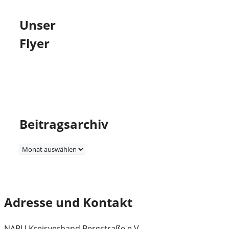
Unser
Flyer
Beitragsarchiv
Beitragsarchiv
Adresse und Kontakt
NABU Kreisverband Bergstraße e.V.