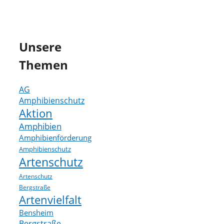
Unsere
Themen
AG
Amphibienschutz
Aktion
Amphibien
Amphibienförderung
Amphibienschutz
Artenschutz
Artenschutz
Bergstraße
Artenvielfalt
Bensheim
Bergstraße