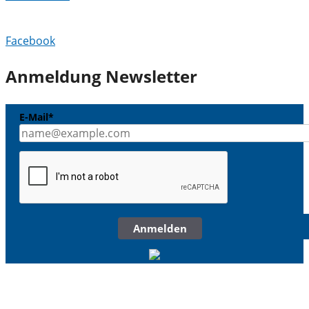
Facebook
Anmeldung Newsletter
E-Mail*
Anmelden