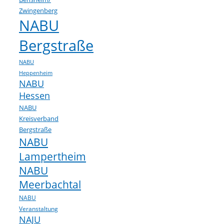
Zwingenberg
NABU
Bergstraße
NABU
Heppenheim
NABU
Hessen
NABU
Kreisverband
Bergstraße
NABU
Lampertheim
NABU
Meerbachtal
NABU
Veranstaltung
NAJU