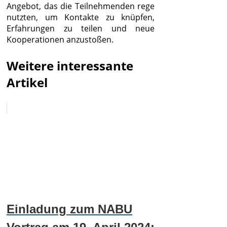
Angebot, das die Teilnehmenden rege
nutzten, um Kontakte zu knüpfen,
Erfahrungen zu teilen und neue
Kooperationen anzustoßen.
Weitere interessante
Artikel
Einladung zum NABU