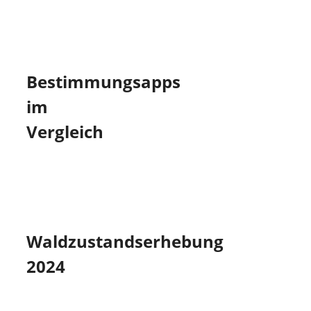
Bestimmungsapps
im
Vergleich
Waldzustandserhebung
2024