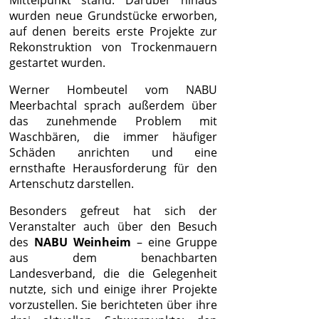
Mittelpunkt stand. Darüber hinaus
wurden neue Grundstücke erworben,
auf denen bereits erste Projekte zur
Rekonstruktion von Trockenmauern
gestartet wurden.
Werner Hombeutel vom NABU
Meerbachtal sprach außerdem über
das zunehmende Problem mit
Waschbären, die immer häufiger
Schäden anrichten und eine
ernsthafte Herausforderung für den
Artenschutz darstellen.
Besonders gefreut hat sich der
Veranstalter auch über den Besuch
des
NABU Weinheim
– eine Gruppe
aus dem benachbarten
Landesverband, die die Gelegenheit
nutzte, sich und einige ihrer Projekte
vorzustellen. Sie berichteten über ihre