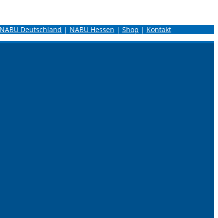
NABU Deutschland
|
NABU Hessen
|
Shop
|
Kontakt