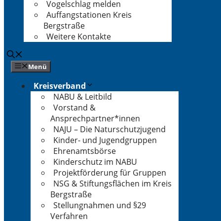
Vogelschlag melden
Auffangstationen Kreis
Bergstraße
Weitere Kontakte
Menü
Kreisverband
NABU & Leitbild
Vorstand &
Ansprechpartner*innen
NAJU – Die Naturschutzjugend
Kinder- und Jugendgruppen
Ehrenamtsbörse
Kinderschutz im NABU
Projektförderung für Gruppen
NSG & Stiftungsflächen im Kreis
Bergstraße
Stellungnahmen und §29
Verfahren