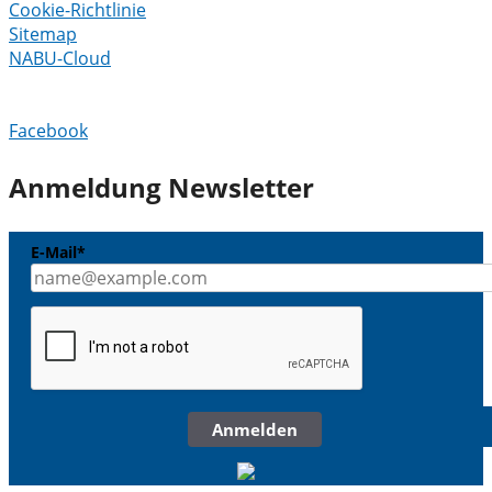
Cookie-Richtlinie
Sitemap
NABU-Cloud
Facebook
Anmeldung Newsletter
E-Mail*
Anmelden