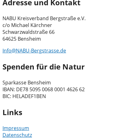
Adresse und Kontakt
NABU Kreisverband Bergstraße e.V.
c/o Michael Kärchner
Schwarzwaldstraße 66
64625 Bensheim
Info@NABU-Bergstrasse.de
Spenden für die Natur
Sparkasse Bensheim
IBAN: DE78 5095 0068 0001 4626 62
BIC: HELADEF1BEN
Links
Impressum
Datenschutz