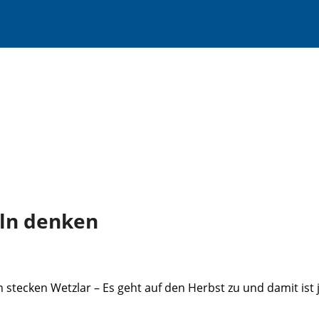
ln denken
 stecken Wetzlar – Es geht auf den Herbst zu und damit ist 