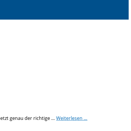
jetzt genau der richtige …
Weiterlesen …