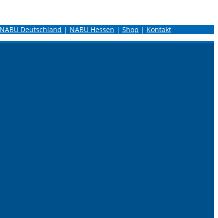
NABU Deutschland
|
NABU Hessen
|
Shop
|
Kontakt