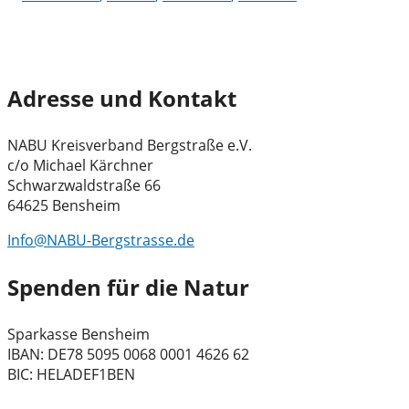
Adresse und Kontakt
NABU Kreisverband Bergstraße e.V.
c/o Michael Kärchner
Schwarzwaldstraße 66
64625 Bensheim
Info@NABU-Bergstrasse.de
Spenden für die Natur
Sparkasse Bensheim
IBAN: DE78 5095 0068 0001 4626 62
BIC: HELADEF1BEN