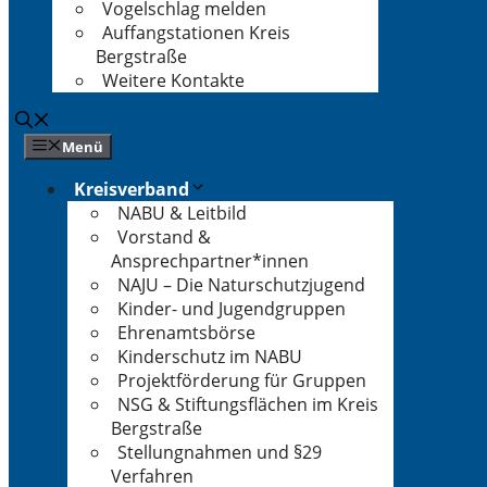
Vogelschlag melden
Auffangstationen Kreis
Bergstraße
Weitere Kontakte
Menü
Kreisverband
NABU & Leitbild
Vorstand &
Ansprechpartner*innen
NAJU – Die Naturschutzjugend
Kinder- und Jugendgruppen
Ehrenamtsbörse
Kinderschutz im NABU
Projektförderung für Gruppen
NSG & Stiftungsflächen im Kreis
Bergstraße
Stellungnahmen und §29
Verfahren