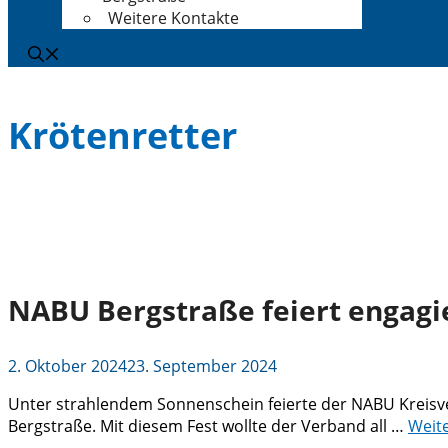
Weitere Kontakte
Krötenretter
NABU Bergstraße feiert engagi
2. Oktober 2024
23. September 2024
Unter strahlendem Sonnenschein feierte der NABU Kreisv
Bergstraße. Mit diesem Fest wollte der Verband all …
Weit