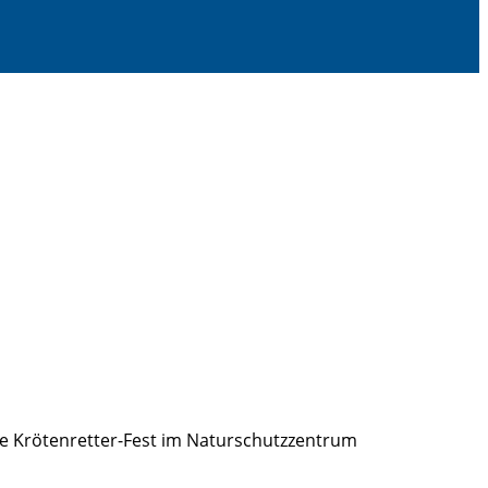
e Krötenretter-Fest im Naturschutzzentrum