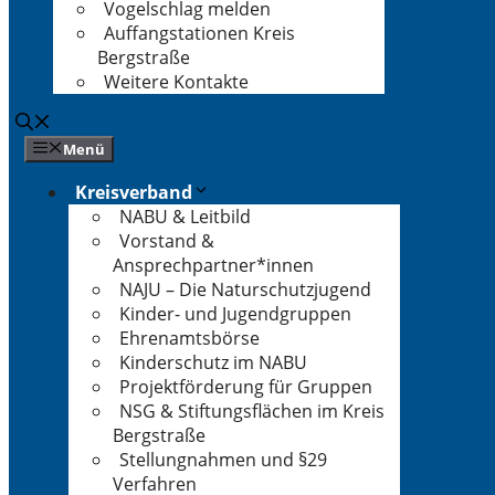
Vogelschlag melden
Auffangstationen Kreis
Bergstraße
Weitere Kontakte
Menü
Kreisverband
NABU & Leitbild
Vorstand &
Ansprechpartner*innen
NAJU – Die Naturschutzjugend
Kinder- und Jugendgruppen
Ehrenamtsbörse
Kinderschutz im NABU
Projektförderung für Gruppen
NSG & Stiftungsflächen im Kreis
Bergstraße
Stellungnahmen und §29
Verfahren