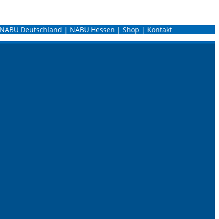
NABU Deutschland
|
NABU Hessen
|
Shop
|
Kontakt