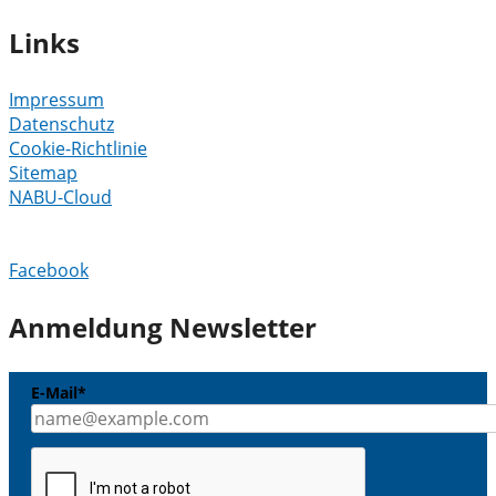
Links
Impressum
Datenschutz
Cookie-Richtlinie
Sitemap
NABU-Cloud
Facebook
Anmeldung Newsletter
E-Mail*