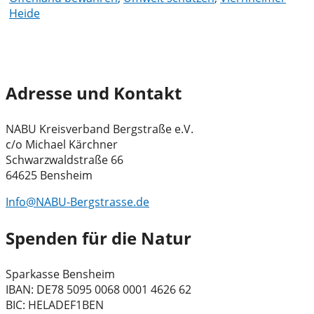
Heide
Adresse und Kontakt
NABU Kreisverband Bergstraße e.V.
c/o Michael Kärchner
Schwarzwaldstraße 66
64625 Bensheim
Info@NABU-Bergstrasse.de
Spenden für die Natur
Sparkasse Bensheim
IBAN: DE78 5095 0068 0001 4626 62
BIC: HELADEF1BEN