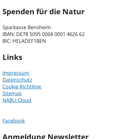
Spenden für die Natur
Sparkasse Bensheim
IBAN: DE78 5095 0068 0001 4626 62
BIC: HELADEF1BEN
Links
Impressum
Datenschutz
Cookie-Richtlinie
Sitemap
NABU-Cloud
Facebook
Anmeldung Newsletter