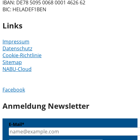
IBAN: DE78 5095 0068 0001 4626 62
BIC: HELADEF1BEN
Links
Impressum
Datenschutz
Cookie-Richtlinie
Sitemap
NABU-Cloud
Facebook
Anmeldung Newsletter
E-Mail*