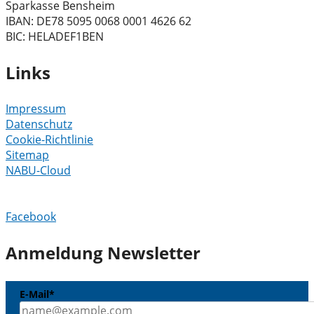
Sparkasse Bensheim
IBAN: DE78 5095 0068 0001 4626 62
BIC: HELADEF1BEN
Links
Impressum
Datenschutz
Cookie-Richtlinie
Sitemap
NABU-Cloud
Facebook
Anmeldung Newsletter
E-Mail*