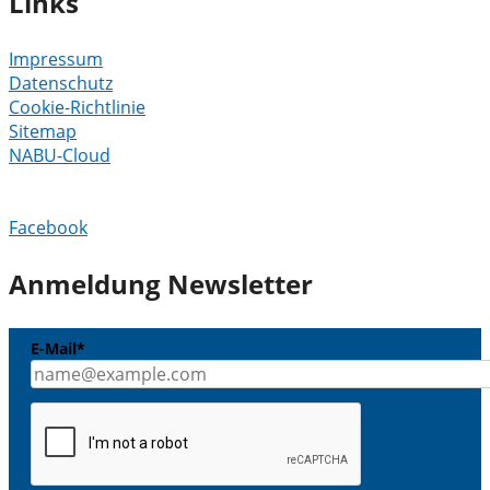
Links
Impressum
Datenschutz
Cookie-Richtlinie
Sitemap
NABU-Cloud
Facebook
Anmeldung Newsletter
E-Mail*