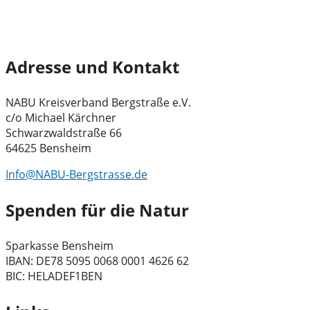
Adresse und Kontakt
NABU Kreisverband Bergstraße e.V.
c/o Michael Kärchner
Schwarzwaldstraße 66
64625 Bensheim
Info@NABU-Bergstrasse.de
Spenden für die Natur
Sparkasse Bensheim
IBAN: DE78 5095 0068 0001 4626 62
BIC: HELADEF1BEN