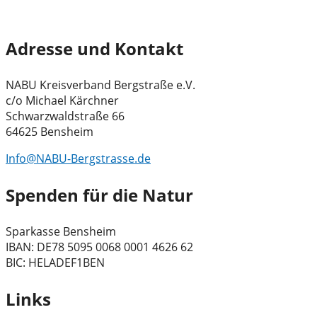
Adresse und Kontakt
NABU Kreisverband Bergstraße e.V.
c/o Michael Kärchner
Schwarzwaldstraße 66
64625 Bensheim
Info@NABU-Bergstrasse.de
Spenden für die Natur
Sparkasse Bensheim
IBAN: DE78 5095 0068 0001 4626 62
BIC: HELADEF1BEN
Links