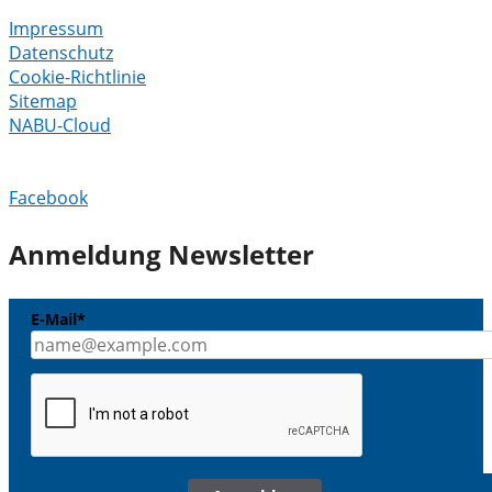
Impressum
Datenschutz
Cookie-Richtlinie
Sitemap
NABU-Cloud
Facebook
Anmeldung Newsletter
E-Mail*