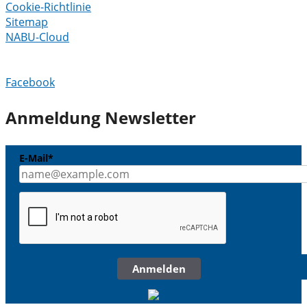
Cookie-Richtlinie
Sitemap
NABU-Cloud
Facebook
Anmeldung Newsletter
E-Mail*
Anmelden