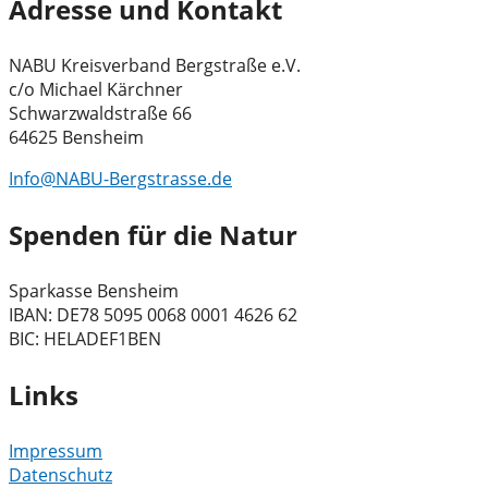
Adresse und Kontakt
NABU Kreisverband Bergstraße e.V.
c/o Michael Kärchner
Schwarzwaldstraße 66
64625 Bensheim
Info@NABU-Bergstrasse.de
Spenden für die Natur
Sparkasse Bensheim
IBAN: DE78 5095 0068 0001 4626 62
BIC: HELADEF1BEN
Links
Impressum
Datenschutz