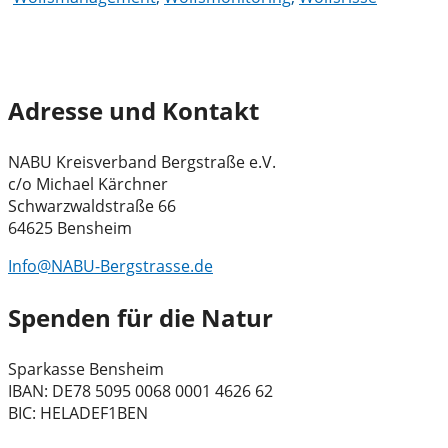
Adresse und Kontakt
NABU Kreisverband Bergstraße e.V.
c/o Michael Kärchner
Schwarzwaldstraße 66
64625 Bensheim
Info@NABU-Bergstrasse.de
Spenden für die Natur
Sparkasse Bensheim
IBAN: DE78 5095 0068 0001 4626 62
BIC: HELADEF1BEN