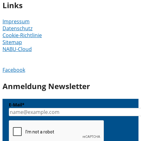
Links
Impressum
Datenschutz
Cookie-Richtlinie
Sitemap
NABU-Cloud
Facebook
Anmeldung Newsletter
E-Mail*