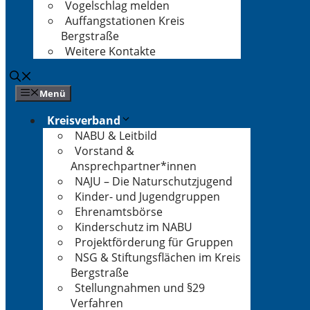
Vogelschlag melden
Auffangstationen Kreis
Bergstraße
Weitere Kontakte
Menü
Kreisverband
NABU & Leitbild
Vorstand &
Ansprechpartner*innen
NAJU – Die Naturschutzjugend
Kinder- und Jugendgruppen
Ehrenamtsbörse
Kinderschutz im NABU
Projektförderung für Gruppen
NSG & Stiftungsflächen im Kreis
Bergstraße
Stellungnahmen und §29
Verfahren