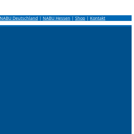
NABU Deutschland
|
NABU Hessen
|
Shop
|
Kontakt