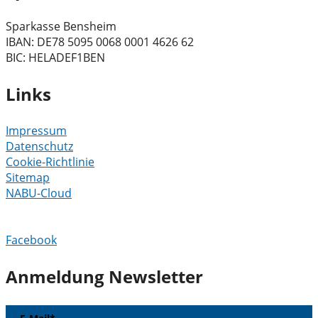
Sparkasse Bensheim
IBAN: DE78 5095 0068 0001 4626 62
BIC: HELADEF1BEN
Links
Impressum
Datenschutz
Cookie-Richtlinie
Sitemap
NABU-Cloud
Facebook
Anmeldung Newsletter