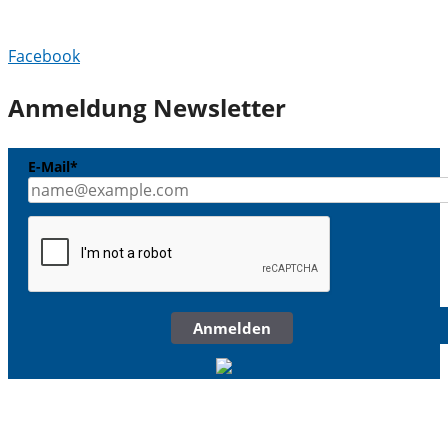
Facebook
Anmeldung Newsletter
E-Mail*
Anmelden