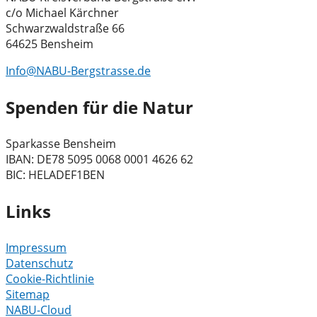
c/o Michael Kärchner
Schwarzwaldstraße 66
64625 Bensheim
Info@NABU-Bergstrasse.de
Spenden für die Natur
Sparkasse Bensheim
IBAN: DE78 5095 0068 0001 4626 62
BIC: HELADEF1BEN
Links
Impressum
Datenschutz
Cookie-Richtlinie
Sitemap
NABU-Cloud