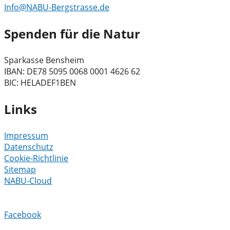
Info@NABU-Bergstrasse.de
Spenden für die Natur
Sparkasse Bensheim
IBAN: DE78 5095 0068 0001 4626 62
BIC: HELADEF1BEN
Links
Impressum
Datenschutz
Cookie-Richtlinie
Sitemap
NABU-Cloud
Facebook