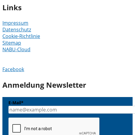
Links
Impressum
Datenschutz
Cookie-Richtlinie
Sitemap
NABU-Cloud
Facebook
Anmeldung Newsletter
E-Mail*