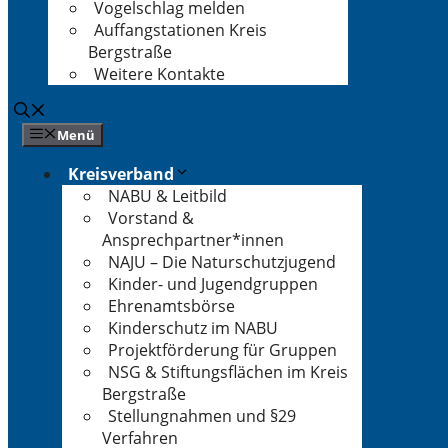
Vogelschlag melden
Auffangstationen Kreis
Bergstraße
Weitere Kontakte
Menü
Kreisverband
NABU & Leitbild
Vorstand &
Ansprechpartner*innen
NAJU – Die Naturschutzjugend
Kinder- und Jugendgruppen
Ehrenamtsbörse
Kinderschutz im NABU
Projektförderung für Gruppen
NSG & Stiftungsflächen im Kreis
Bergstraße
Stellungnahmen und §29
Verfahren