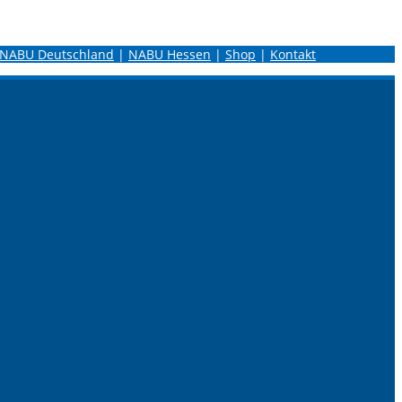
NABU Deutschland
|
NABU Hessen
|
Shop
|
Kontakt