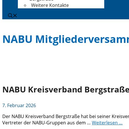
Weitere Kontakte
NABU Mitgliederversam
NABU Kreisverband Bergstraße: 
7. Februar 2026
Der NABU Kreisverband Bergstraße hat bei seiner Kreisver
Vertreter der NABU-Gruppen aus dem …
Weiterlesen …