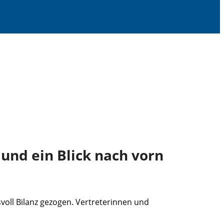
und ein Blick nach vorn
oll Bilanz gezogen. Vertreterinnen und