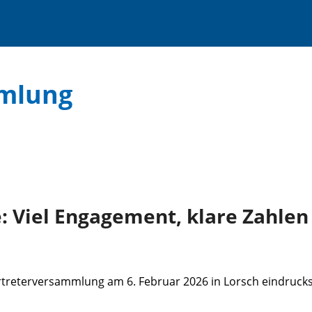
mlung
Viel Engagement, klare Zahlen 
treterversammlung am 6. Februar 2026 in Lorsch eindrucksv