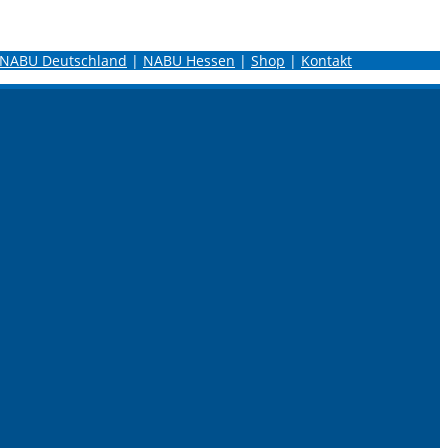
NABU Deutschland
|
NABU Hessen
|
Shop
|
Kontakt