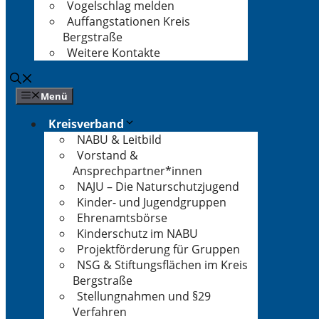
Vogelschlag melden
Auffangstationen Kreis
Bergstraße
Weitere Kontakte
Menü
Kreisverband
NABU & Leitbild
Vorstand &
Ansprechpartner*innen
NAJU – Die Naturschutzjugend
Kinder- und Jugendgruppen
Ehrenamtsbörse
Kinderschutz im NABU
Projektförderung für Gruppen
NSG & Stiftungsflächen im Kreis
Bergstraße
Stellungnahmen und §29
Verfahren