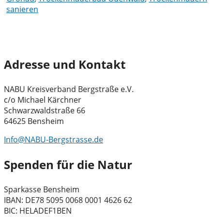
sanieren
Adresse und Kontakt
NABU Kreisverband Bergstraße e.V.
c/o Michael Kärchner
Schwarzwaldstraße 66
64625 Bensheim
Info@NABU-Bergstrasse.de
Spenden für die Natur
Sparkasse Bensheim
IBAN: DE78 5095 0068 0001 4626 62
BIC: HELADEF1BEN