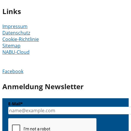
Links
Impressum
Datenschutz
Cookie-Richtlinie
Sitemap
NABU-Cloud
Facebook
Anmeldung Newsletter
E-Mail*