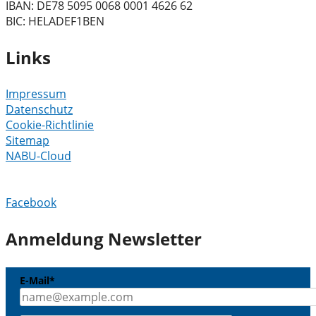
IBAN: DE78 5095 0068 0001 4626 62
BIC: HELADEF1BEN
Links
Impressum
Datenschutz
Cookie-Richtlinie
Sitemap
NABU-Cloud
Facebook
Anmeldung Newsletter
E-Mail*