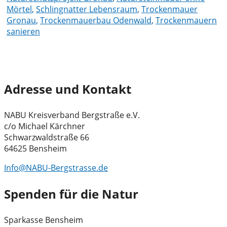
Mörtel
,
Schlingnatter Lebensraum
,
Trockenmauer
Gronau
,
Trockenmauerbau Odenwald
,
Trockenmauern
sanieren
Adresse und Kontakt
NABU Kreisverband Bergstraße e.V.
c/o Michael Kärchner
Schwarzwaldstraße 66
64625 Bensheim
Info@NABU-Bergstrasse.de
Spenden für die Natur
Sparkasse Bensheim