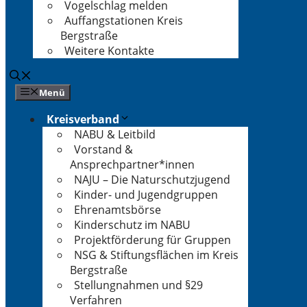
Vogelschlag melden
Auffangstationen Kreis
Bergstraße
Weitere Kontakte
Menü
Kreisverband
NABU & Leitbild
Vorstand &
Ansprechpartner*innen
NAJU – Die Naturschutzjugend
Kinder- und Jugendgruppen
Ehrenamtsbörse
Kinderschutz im NABU
Projektförderung für Gruppen
NSG & Stiftungsflächen im Kreis
Bergstraße
Stellungnahmen und §29
Verfahren