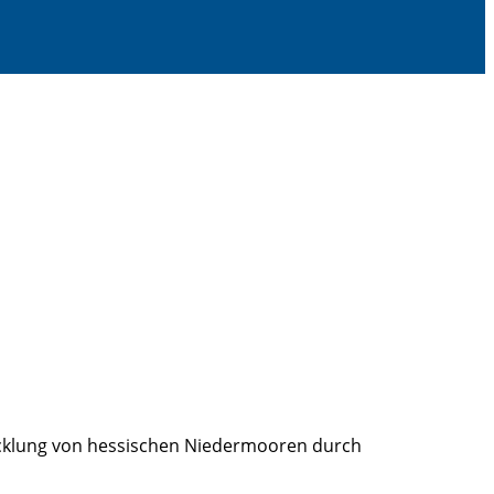
icklung von hessischen Niedermooren durch