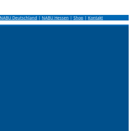
NABU Deutschland
|
NABU Hessen
|
Shop
|
Kontakt