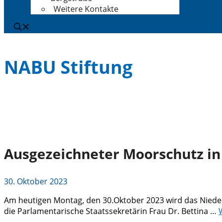
Weitere Kontakte
NABU Stiftung
Ausgezeichneter Moorschutz in
30. Oktober 2023
Am heutigen Montag, den 30.Oktober 2023 wird das Niede
die Parlamentarische Staatssekretärin Frau Dr. Bettina …