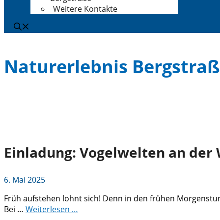
Weitere Kontakte
Naturerlebnis Bergstra
Einladung: Vogelwelten an der
6. Mai 2025
Früh aufstehen lohnt sich! Denn in den frühen Morgenstun
Bei …
Weiterlesen …