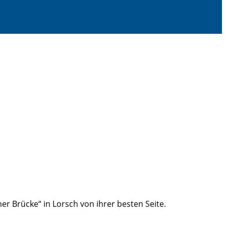
r Brücke“ in Lorsch von ihrer besten Seite.