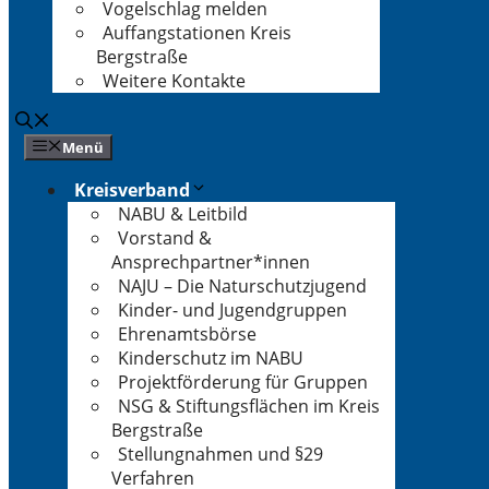
Vogelschlag melden
Auffangstationen Kreis
Bergstraße
Weitere Kontakte
Menü
Kreisverband
NABU & Leitbild
Vorstand &
Ansprechpartner*innen
NAJU – Die Naturschutzjugend
Kinder- und Jugendgruppen
Ehrenamtsbörse
Kinderschutz im NABU
Projektförderung für Gruppen
NSG & Stiftungsflächen im Kreis
Bergstraße
Stellungnahmen und §29
Verfahren