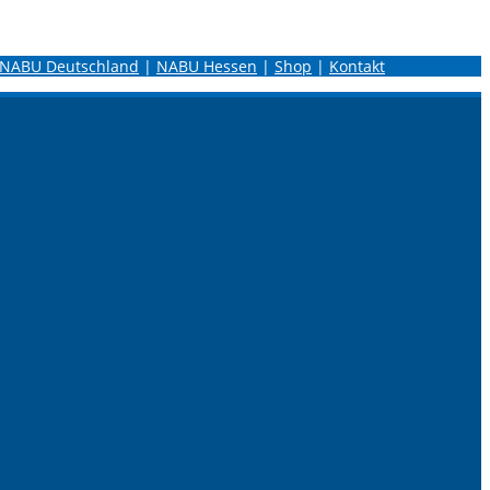
NABU Deutschland
|
NABU Hessen
|
Shop
|
Kontakt