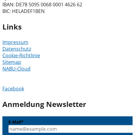
IBAN: DE78 5095 0068 0001 4626 62
BIC: HELADEF1BEN
Links
Impressum
Datenschutz
Cookie-Richtlinie
Sitemap
NABU-Cloud
Facebook
Anmeldung Newsletter
E-Mail*