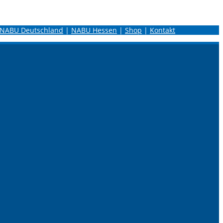
NABU Deutschland
|
NABU Hessen
|
Shop
|
Kontakt