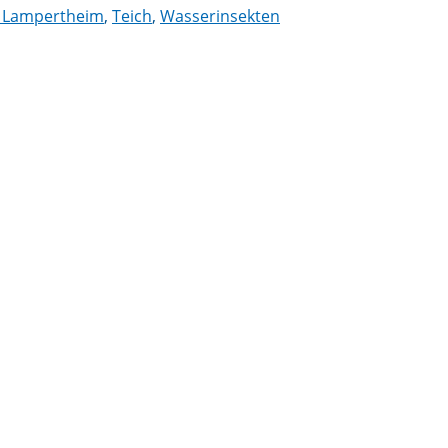
 Lampertheim
,
Teich
,
Wasserinsekten