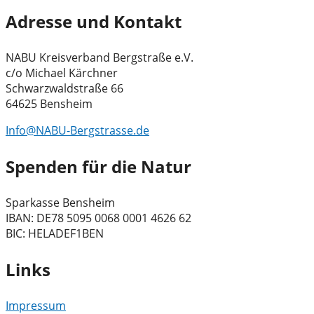
Adresse und Kontakt
NABU Kreisverband Bergstraße e.V.
c/o Michael Kärchner
Schwarzwaldstraße 66
64625 Bensheim
Info@NABU-Bergstrasse.de
Spenden für die Natur
Sparkasse Bensheim
IBAN: DE78 5095 0068 0001 4626 62
BIC: HELADEF1BEN
Links
Impressum