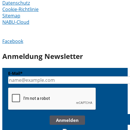
Datenschutz
Cookie-Richtlinie
Sitemap
NABU-Cloud
Facebook
Anmeldung Newsletter
E-Mail*
Anmelden