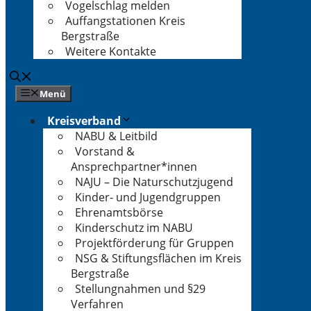
Vogelschlag melden
Auffangstationen Kreis
Bergstraße
Weitere Kontakte
Menü
Kreisverband
NABU & Leitbild
Vorstand &
Ansprechpartner*innen
NAJU – Die Naturschutzjugend
Kinder- und Jugendgruppen
Ehrenamtsbörse
Kinderschutz im NABU
Projektförderung für Gruppen
NSG & Stiftungsflächen im Kreis
Bergstraße
Stellungnahmen und §29
Verfahren