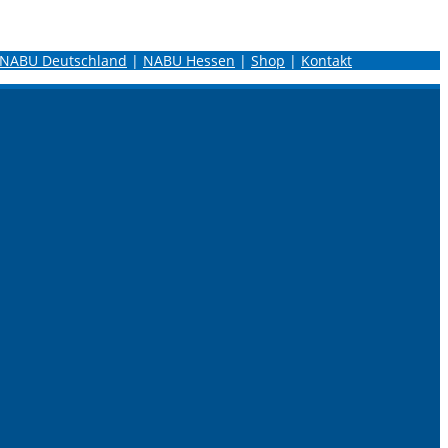
NABU Deutschland
|
NABU Hessen
|
Shop
|
Kontakt