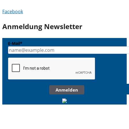
Facebook
Anmeldung Newsletter
E-Mail*
Anmelden