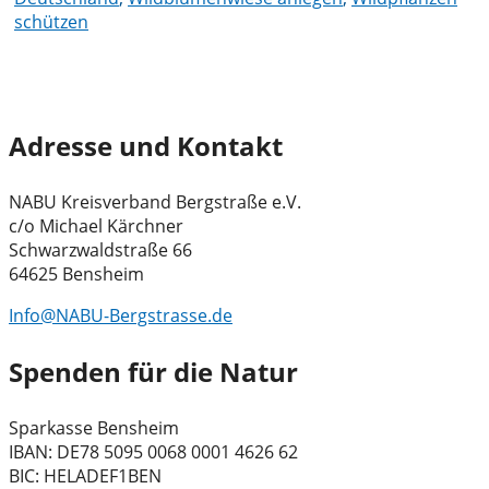
schützen
Adresse und Kontakt
NABU Kreisverband Bergstraße e.V.
c/o Michael Kärchner
Schwarzwaldstraße 66
64625 Bensheim
Info@NABU-Bergstrasse.de
Spenden für die Natur
Sparkasse Bensheim
IBAN: DE78 5095 0068 0001 4626 62
BIC: HELADEF1BEN