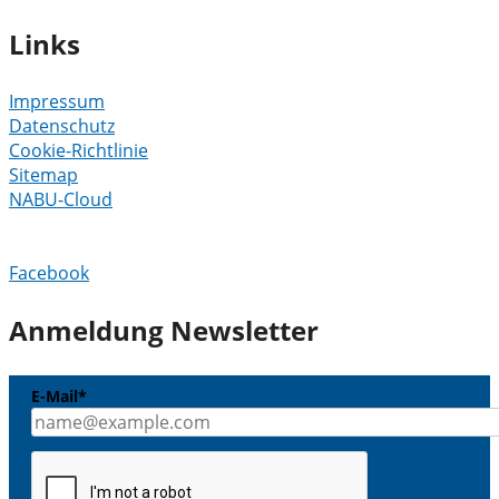
Links
Impressum
Datenschutz
Cookie-Richtlinie
Sitemap
NABU-Cloud
Facebook
Anmeldung Newsletter
E-Mail*