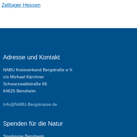
Zeltlager Hessen
Adresse und Kontakt
NABU Kreisverband Bergstraße e.V.
c/o Michael Kärchner
Schwarzwaldstraße 66
64625 Bensheim
Info@NABU-Bergstrasse.de
Spenden für die Natur
Sparkasse Bensheim