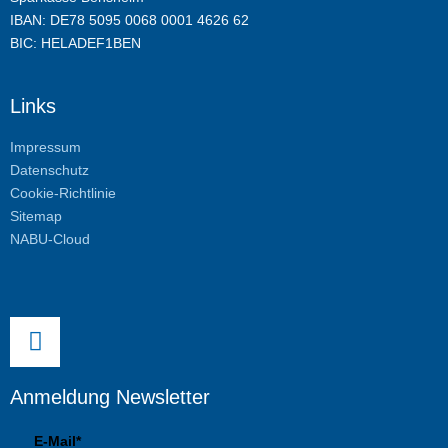
IBAN: DE78 5095 0068 0001 4626 62
BIC: HELADEF1BEN
Links
Impressum
Datenschutz
Cookie-Richtlinie
Sitemap
NABU-Cloud
Anmeldung Newsletter
E-Mail*