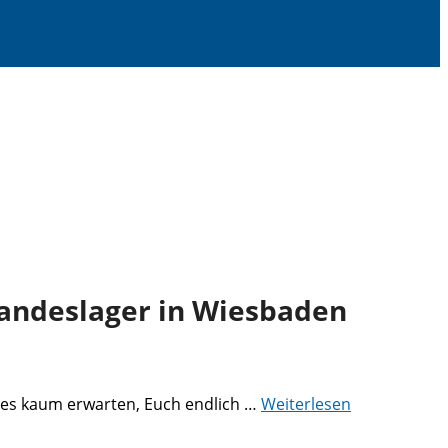
andeslager in Wiesbaden
n es kaum erwarten, Euch endlich …
Weiterlesen