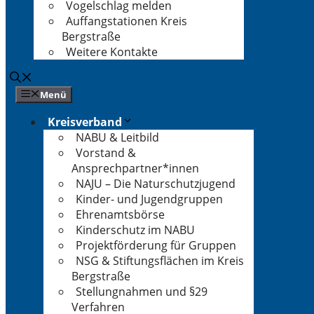
Vogelschlag melden
Auffangstationen Kreis
Bergstraße
Weitere Kontakte
Menü
Kreisverband
NABU & Leitbild
Vorstand &
Ansprechpartner*innen
NAJU – Die Naturschutzjugend
Kinder- und Jugendgruppen
Ehrenamtsbörse
Kinderschutz im NABU
Projektförderung für Gruppen
NSG & Stiftungsflächen im Kreis
Bergstraße
Stellungnahmen und §29
Verfahren