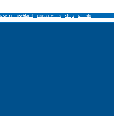
NABU Deutschland
|
NABU Hessen
|
Shop
|
Kontakt