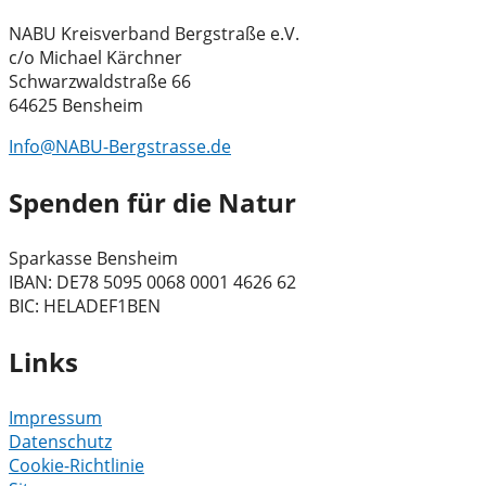
NABU Kreisverband Bergstraße e.V.
c/o Michael Kärchner
Schwarzwaldstraße 66
64625 Bensheim
Info@NABU-Bergstrasse.de
Spenden für die Natur
Sparkasse Bensheim
IBAN: DE78 5095 0068 0001 4626 62
BIC: HELADEF1BEN
Links
Impressum
Datenschutz
Cookie-Richtlinie