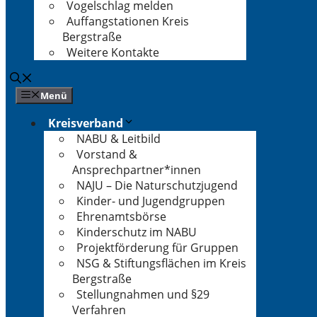
Vogelschlag melden
Auffangstationen Kreis
Bergstraße
Weitere Kontakte
Menü
Kreisverband
NABU & Leitbild
Vorstand &
Ansprechpartner*innen
NAJU – Die Naturschutzjugend
Kinder- und Jugendgruppen
Ehrenamtsbörse
Kinderschutz im NABU
Projektförderung für Gruppen
NSG & Stiftungsflächen im Kreis
Bergstraße
Stellungnahmen und §29
Verfahren