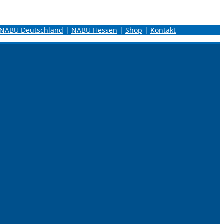
NABU Deutschland
|
NABU Hessen
|
Shop
|
Kontakt