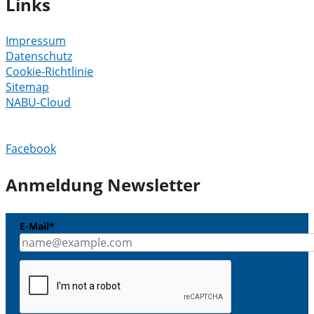
Links
Impressum
Datenschutz
Cookie-Richtlinie
Sitemap
NABU-Cloud
Facebook
Anmeldung Newsletter
E-Mail*