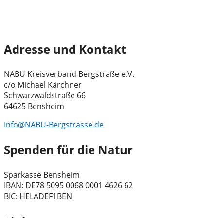
Adresse und Kontakt
NABU Kreisverband Bergstraße e.V.
c/o Michael Kärchner
Schwarzwaldstraße 66
64625 Bensheim
Info@NABU-Bergstrasse.de
Spenden für die Natur
Sparkasse Bensheim
IBAN: DE78 5095 0068 0001 4626 62
BIC: HELADEF1BEN