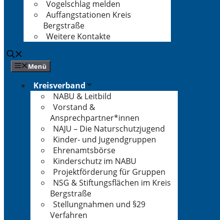
Vogelschlag melden
Auffangstationen Kreis
Bergstraße
Weitere Kontakte
Menü
Kreisverband
NABU & Leitbild
Vorstand &
Ansprechpartner*innen
NAJU – Die Naturschutzjugend
Kinder- und Jugendgruppen
Ehrenamtsbörse
Kinderschutz im NABU
Projektförderung für Gruppen
NSG & Stiftungsflächen im Kreis
Bergstraße
Stellungnahmen und §29
Verfahren