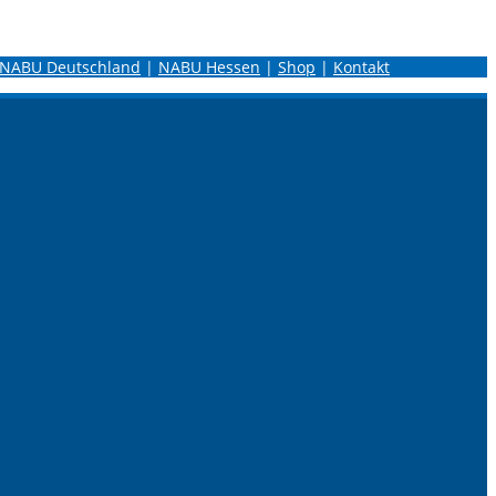
NABU Deutschland
|
NABU Hessen
|
Shop
|
Kontakt