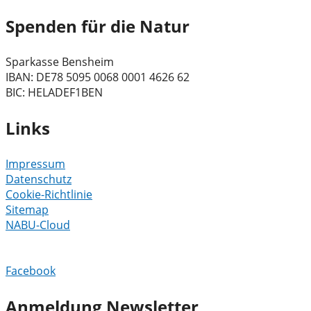
Spenden für die Natur
Sparkasse Bensheim
IBAN: DE78 5095 0068 0001 4626 62
BIC: HELADEF1BEN
Links
Impressum
Datenschutz
Cookie-Richtlinie
Sitemap
NABU-Cloud
Facebook
Anmeldung Newsletter