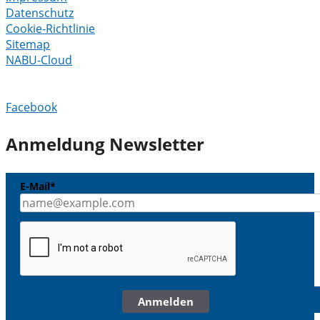
Datenschutz
Cookie-Richtlinie
Sitemap
NABU-Cloud
Facebook
Anmeldung Newsletter
E-Mail*
Anmelden