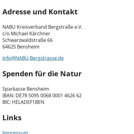
Adresse und Kontakt
NABU Kreisverband Bergstraße e.V.
c/o Michael Kärchner
Schwarzwaldstraße 66
64625 Bensheim
Info@NABU-Bergstrasse.de
Spenden für die Natur
Sparkasse Bensheim
IBAN: DE78 5095 0068 0001 4626 62
BIC: HELADEF1BEN
Links
Impressum