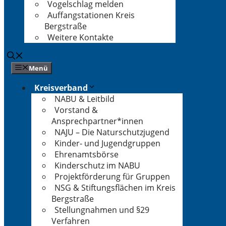
Vogelschlag melden
Auffangstationen Kreis
Bergstraße
Weitere Kontakte
Menü
Kreisverband
NABU & Leitbild
Vorstand &
Ansprechpartner*innen
NAJU – Die Naturschutzjugend
Kinder- und Jugendgruppen
Ehrenamtsbörse
Kinderschutz im NABU
Projektförderung für Gruppen
NSG & Stiftungsflächen im Kreis
Bergstraße
Stellungnahmen und §29
Verfahren