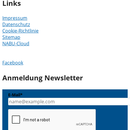
Links
Impressum
Datenschutz
Cookie-Richtlinie
Sitemap
NABU-Cloud
Facebook
Anmeldung Newsletter
E-Mail*