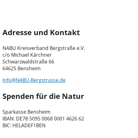
Adresse und Kontakt
NABU Kreisverband Bergstraße e.V.
c/o Michael Kärchner
Schwarzwaldstraße 66
64625 Bensheim
Info@NABU-Bergstrasse.de
Spenden für die Natur
Sparkasse Bensheim
IBAN: DE78 5095 0068 0001 4626 62
BIC: HELADEF1BEN