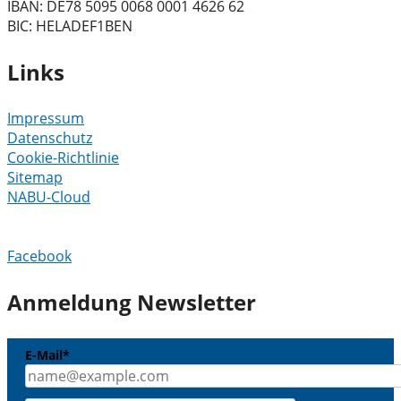
IBAN: DE78 5095 0068 0001 4626 62
BIC: HELADEF1BEN
Links
Impressum
Datenschutz
Cookie-Richtlinie
Sitemap
NABU-Cloud
Facebook
Anmeldung Newsletter
E-Mail*