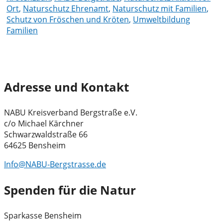
Ort
,
Naturschutz Ehrenamt
,
Naturschutz mit Familien
,
Schutz von Fröschen und Kröten
,
Umweltbildung
Familien
Adresse und Kontakt
NABU Kreisverband Bergstraße e.V.
c/o Michael Kärchner
Schwarzwaldstraße 66
64625 Bensheim
Info@NABU-Bergstrasse.de
Spenden für die Natur
Sparkasse Bensheim